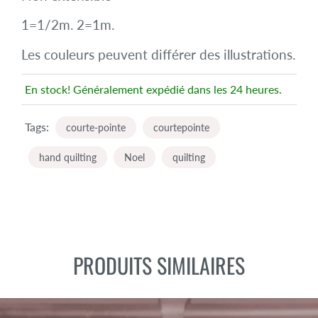
1=1/2m. 2=1m.
Les couleurs peuvent différer des illustrations.
En stock! Généralement expédié dans les 24 heures.
Tags:
courte-pointe
courtepointe
hand quilting
Noel
quilting
PRODUITS SIMILAIRES