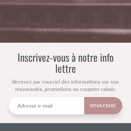
Inscrivez-vous à notre info
lettre
Recevez par courriel des informations sur nos
nouveautés, promotions ou coupons rabais.
SOUSCRIRE