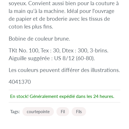
soyeux. Convient aussi bien pour la couture à
la main qu'à la machine. Idéal pour l'ouvrage
de papier et de broderie avec les tissus de
coton les plus fins.
Bobine de couleur brune.
TKt No. 100, Tex : 30, Dtex : 300, 3-brins.
Aiguille suggérée : US 8/12 (60-80).
Les couleurs peuvent différer des illustrations.
4041370
En stock! Généralement expédié dans les 24 heures.
Tags:
courtepointe
Fil
Fils