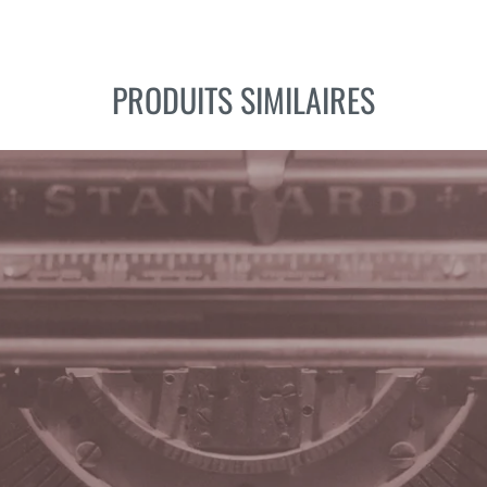
PRODUITS SIMILAIRES