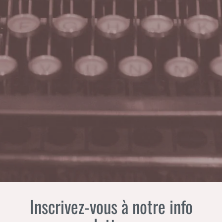
Inscrivez-vous à notre info