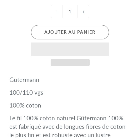
-
+
AJOUTER AU PANIER
Gutermann
100/110 vgs
100% coton
Le fil 100% coton naturel Gütermann 100%
est fabriqué avec de longues fibres de coton
le plus fin et est robuste avec un lustre