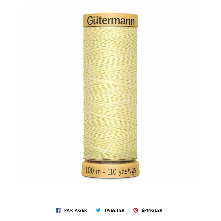
PARTAGER
TWEETER
ÉPINGLER