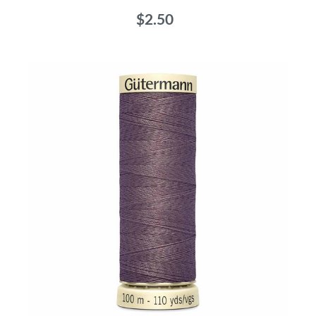
$2.50