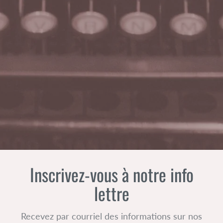
Inscrivez-vous à notre info
lettre
Recevez par courriel des informations sur nos