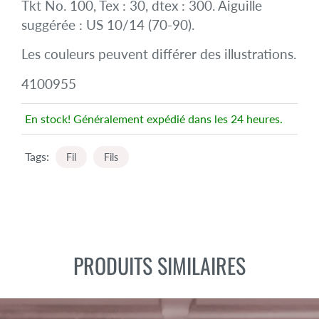
Tkt No. 100, Tex : 30, dtex : 300. Aiguille
suggérée : US 10/14 (70-90).
Les couleurs peuvent différer des illustrations.
4100955
En stock! Généralement expédié dans les 24 heures.
Tags:
Fil
Fils
PRODUITS SIMILAIRES