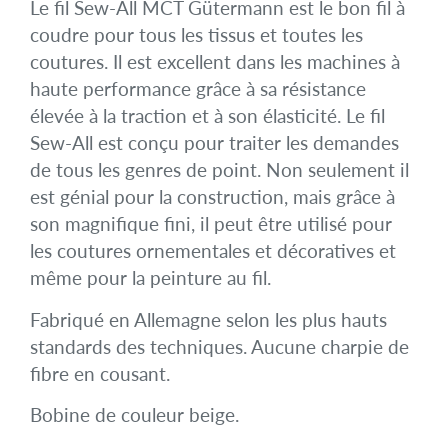
Le fil Sew-All MCT Gütermann est le bon fil à
coudre pour tous les tissus et toutes les
coutures. Il est excellent dans les machines à
haute performance grâce à sa résistance
élevée à la traction et à son élasticité. Le fil
Sew-All est conçu pour traiter les demandes
de tous les genres de point. Non seulement il
est génial pour la construction, mais grâce à
son magnifique fini, il peut être utilisé pour
les coutures ornementales et décoratives et
même pour la peinture au fil.
Fabriqué en Allemagne selon les plus hauts
standards des techniques. Aucune charpie de
fibre en cousant.
Bobine de couleur beige.